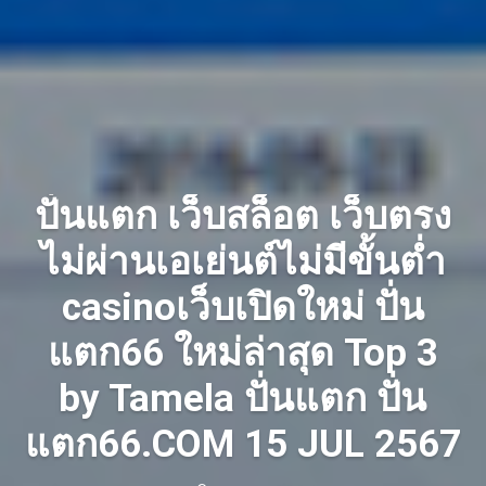
ปั่นแตก เว็บสล็อต เว็บตรง
ไม่ผ่านเอเย่นต์ไม่มีขั้นต่ำ
casinoเว็บเปิดใหม่ ปั่น
แตก66 ใหม่ล่าสุด Top 3
by Tamela ปั่นแตก ปั่น
แตก66.COM 15 JUL 2567