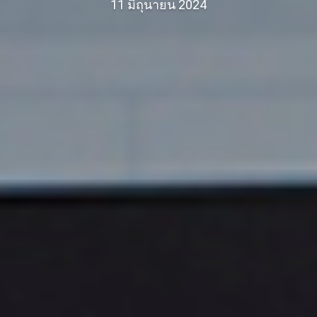
11 มิถุนายน 2024