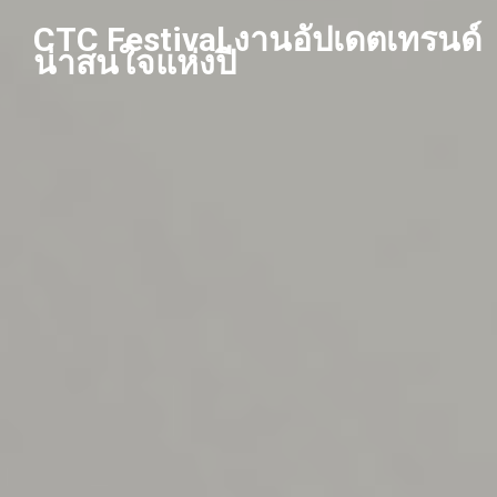
Skip
CTC Festival งานอัปเดตเทรนด์
to
น่าสนใจแห่งปี
content