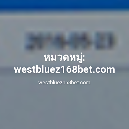
หมวดหมู่:
westbluez168bet.com
westbluez168bet.com