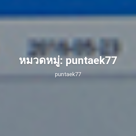
หมวดหมู่: puntaek77
puntaek77