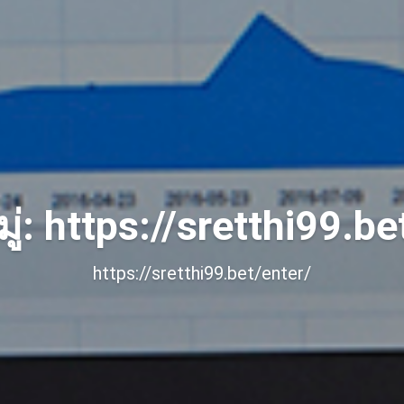
่: https://sretthi99.be
https://sretthi99.bet/enter/