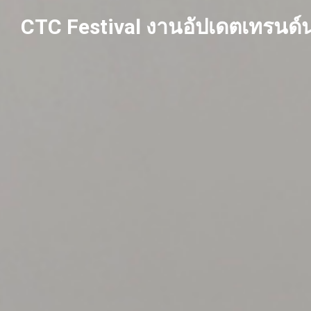
Skip
CTC Festival งานอัปเดตเทรนด์น
to
content