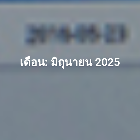
เดือน: มิถุนายน 2025