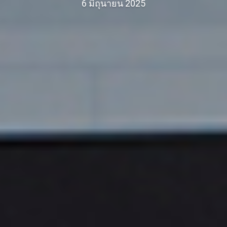
6 มิถุนายน 2025