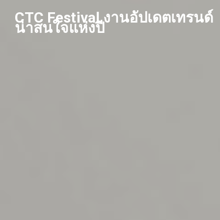
Skip
CTC Festival งานอัปเดตเทรนด์
to
น่าสนใจแห่งปี
content