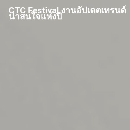
Skip
CTC Festival งานอัปเดตเทรนด์
to
น่าสนใจแห่งปี
content