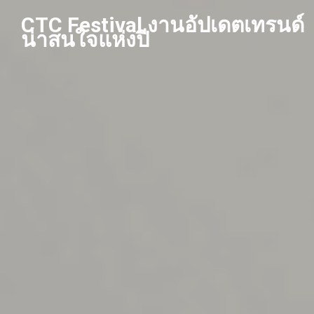
Skip
CTC Festival งานอัปเดตเทรนด์
to
น่าสนใจแห่งปี
content