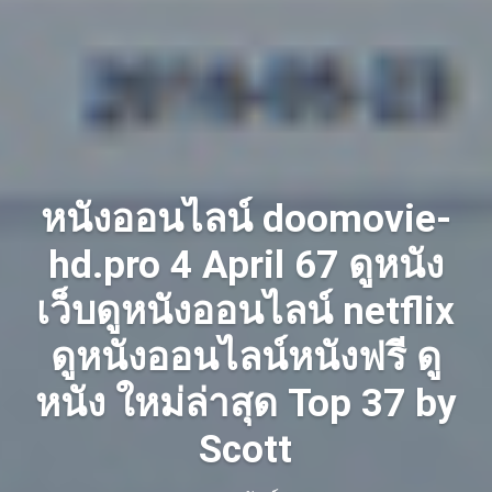
หนังออนไลน์ doomovie-
hd.pro 4 April 67 ดูหนัง
เว็บดูหนังออนไลน์ netflix
ดูหนังออนไลน์หนังฟรี ดู
หนัง ใหม่ล่าสุด Top 37 by
Scott