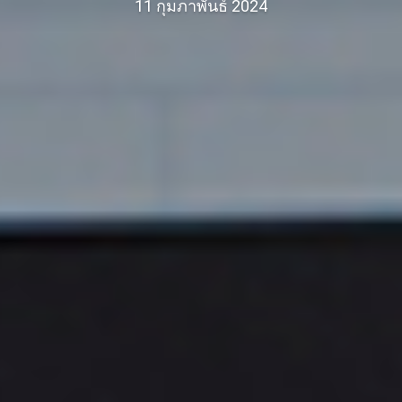
11 กุมภาพันธ์ 2024