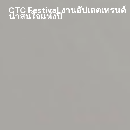
Skip
CTC Festival งานอัปเดตเทรนด์
to
น่าสนใจแห่งปี
content