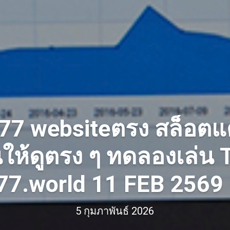
ot77 websiteตรง สล็อต
ให้ดูตรง ๆ ทดลองเล่น T
77.world 11 FEB 2569
5 กุมภาพันธ์ 2026