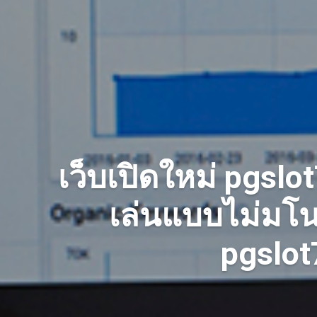
เว็บเปิดใหม่ pgsl
เล่นแบบไม่มโน
pgslot