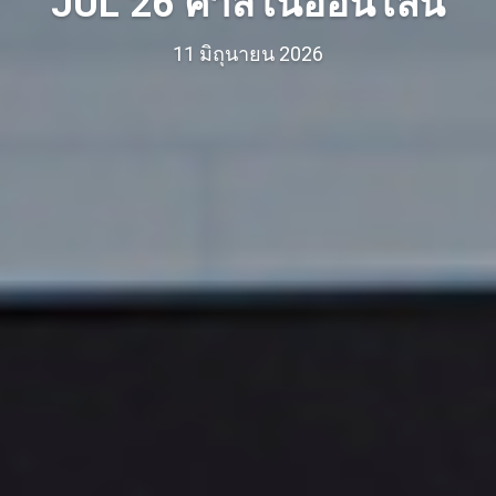
JUL 26 คาสิโนออนไลน์
11 มิถุนายน 2026