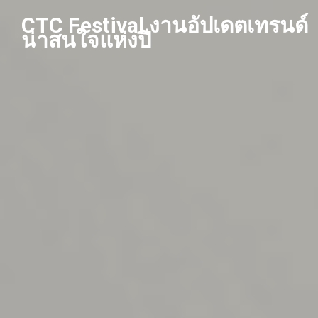
Skip
CTC Festival งานอัปเดตเทรนด์
to
น่าสนใจแห่งปี
content