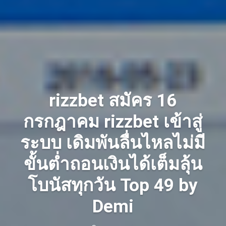
rizzbet สมัคร 16
กรกฎาคม rizzbet เข้าสู่
ระบบ เดิมพันลื่นไหลไม่มี
ขั้นต่ำถอนเงินได้เต็มลุ้น
โบนัสทุกวัน Top 49 by
Demi