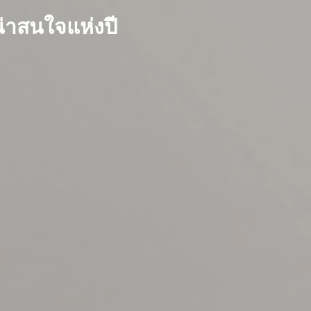
่าสนใจแห่งปี