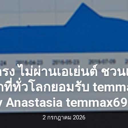
 ไม่ผ่านเอเย่นต์ ชวนเ
ที่ทั่วโลกยอมรับ temm
by Anastasia temmax69
2 กรกฎาคม 2026