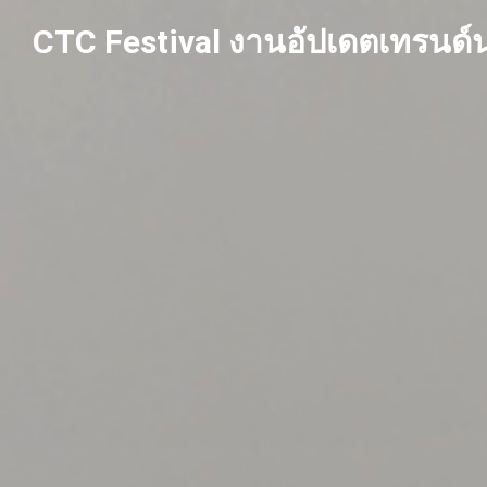
Skip
CTC Festival งานอัปเดตเทรนด์น
to
content