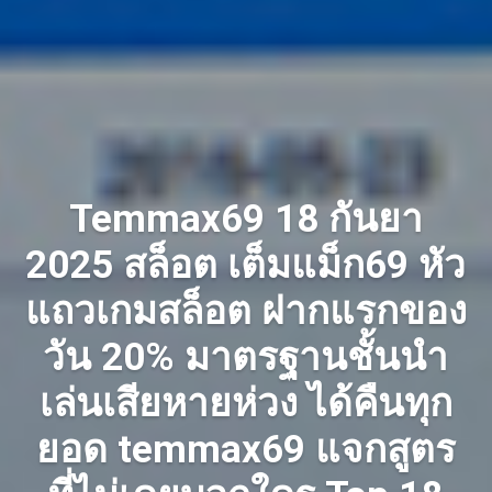
Temmax69 18 กันยา
2025 สล็อต เต็มแม็ก69 หัว
แถวเกมสล็อต ฝากแรกของ
วัน 20% มาตรฐานชั้นนำ
เล่นเสียหายห่วง ได้คืนทุก
ยอด temmax69 แจกสูตร